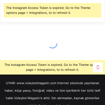
The Instagram Access Token is expired, Go to the Theme
options page > Integrations, to to refresh it.
The Instagram Access Token is expired, Go to the Theme options
page > Integrations, to to refresh it.
UYARI: www.voleybolmagazin.com internet sitesinde yayınlanan
haber, köşe yazısı, fotoğraf, video ve tüm içeriklerin her türlü telif
hakkı Voleybol Magazin'e aittir. İzin alınmadan, kaynak gösterilse