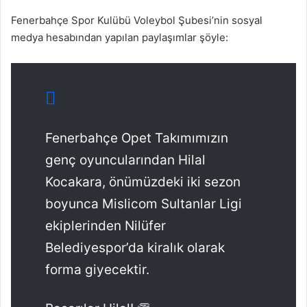
Fenerbahçe Spor Kulübü Voleybol Şubesi’nin sosyal
medya hesabından yapılan paylaşımlar şöyle:
Fenerbahçe Opet Takımımızın
genç oyuncularından Hilal
Kocakara, önümüzdeki iki sezon
boyunca Mislicom Sultanlar Ligi
ekiplerinden Nilüfer
Belediyespor’da kiralık olarak
forma giyecektir.