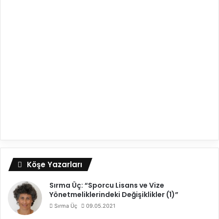
Köşe Yazarları
Sırma Üç: “Sporcu Lisans ve Vize
Yönetmeliklerindeki Değişiklikler (1)”
Sırma Üç
09.05.2021