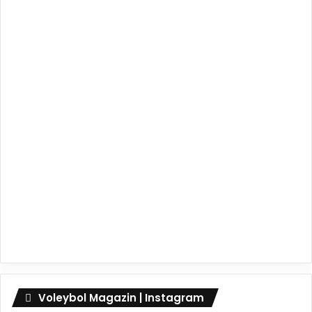
Voleybol Magazin | Instagram