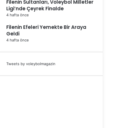
Filenin Sultanları, Voleybol Milletler
Ligi’nde Çeyrek Finalde
4 hafta önce
Filenin Efeleri Yemekte Bir Araya
Geldi
4 hafta önce
Tweets by voleybolmagazin