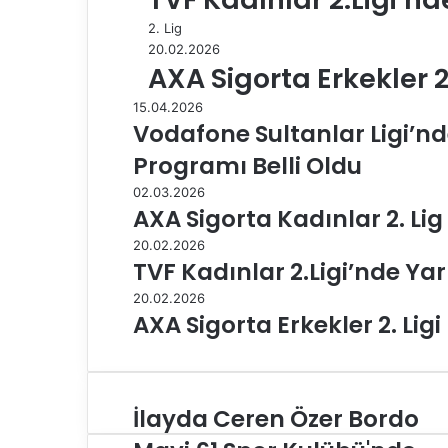
2. Lig
20.02.2026
AXA Sigorta Erkekler 2.
15.04.2026
Vodafone Sultanlar Ligi’nd
Programı Belli Oldu
02.03.2026
AXA Sigorta Kadınlar 2. Lig
20.02.2026
TVF Kadınlar 2.Ligi’nde Yar
20.02.2026
AXA Sigorta Erkekler 2. Ligi
İlayda Ceren Özer Bordo
İ
l