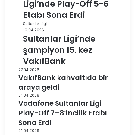
Ligi’nde Play-Off 5-6
Etabı Sona Erdi
Sultanlar Ligi
19.04.2026
Sultanlar Ligi’nde
şampiyon 15. kez
VakıfBank
27.04.2026
VakıfBank kahvaltıda bir
araya geldi
21.04.2026
Vodafone Sultanlar Ligi
Play-Off 7–8’incilik Etabı
Sona Erdi
21.04.2026