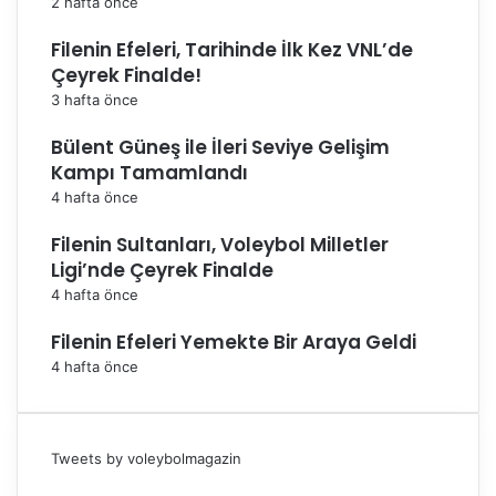
2 hafta önce
Filenin Efeleri, Tarihinde İlk Kez VNL’de
Çeyrek Finalde!
3 hafta önce
Bülent Güneş ile İleri Seviye Gelişim
Kampı Tamamlandı
4 hafta önce
Filenin Sultanları, Voleybol Milletler
Ligi’nde Çeyrek Finalde
4 hafta önce
Filenin Efeleri Yemekte Bir Araya Geldi
4 hafta önce
Tweets by voleybolmagazin