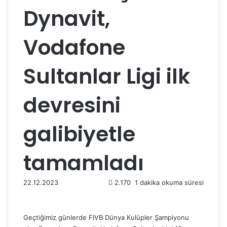
Dynavit,
Vodafone
Sultanlar Ligi ilk
devresini
galibiyetle
tamamladı
22.12.2023
2.170
1 dakika okuma süresi
Geçtiğimiz günlerde FIVB Dünya Kulüpler Şampiyonu