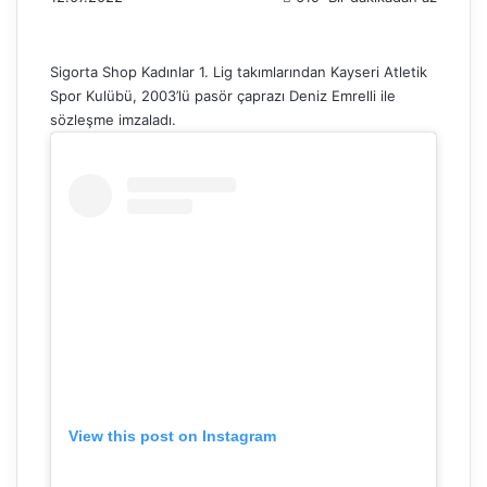
Sigorta Shop Kadınlar 1. Lig takımlarından Kayseri Atletik
Spor Kulübü, 2003’lü pasör çaprazı Deniz Emrelli ile
sözleşme imzaladı.
View this post on Instagram