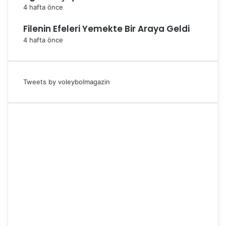
4 hafta önce
Filenin Efeleri Yemekte Bir Araya Geldi
4 hafta önce
Tweets by voleybolmagazin