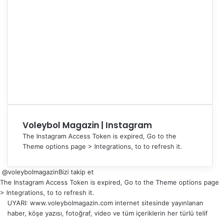
Voleybol Magazin | Instagram
The Instagram Access Token is expired, Go to the
Theme options page > Integrations, to to refresh it.
@voleybolmagazin
Bizi takip et
The Instagram Access Token is expired, Go to the Theme options page
> Integrations, to to refresh it.
UYARI: www.voleybolmagazin.com internet sitesinde yayınlanan
haber, köşe yazısı, fotoğraf, video ve tüm içeriklerin her türlü telif