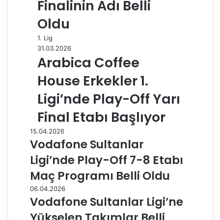
Finalinin Adı Belli
Oldu
1. Lig
31.03.2026
Arabica Coffee
House Erkekler 1.
Ligi’nde Play-Off Yarı
Final Etabı Başlıyor
15.04.2026
Vodafone Sultanlar
Ligi’nde Play-Off 7-8 Etabı
Maç Programı Belli Oldu
06.04.2026
Vodafone Sultanlar Ligi’ne
Yükselen Takımlar Belli