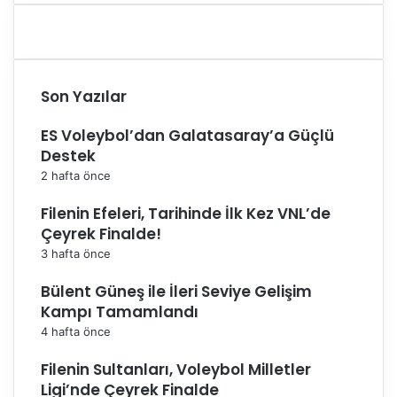
Son Yazılar
ES Voleybol’dan Galatasaray’a Güçlü
Destek
2 hafta önce
Filenin Efeleri, Tarihinde İlk Kez VNL’de
Çeyrek Finalde!
3 hafta önce
Bülent Güneş ile İleri Seviye Gelişim
Kampı Tamamlandı
4 hafta önce
Filenin Sultanları, Voleybol Milletler
Ligi’nde Çeyrek Finalde