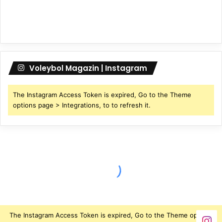
Voleybol Magazin | Instagram
The Instagram Access Token is expired, Go to the Theme
options page > Integrations, to to refresh it.
The Instagram Access Token is expired, Go to the Theme options