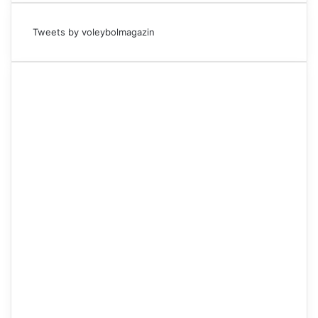
Tweets by voleybolmagazin