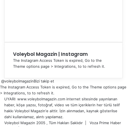
Voleybol Magazin | Instagram
The Instagram Access Token is expired, Go to the
Theme options page > Integrations, to to refresh it.
@voleybolmagazin
Bizi takip et
The Instagram Access Token is expired, Go to the Theme options page
> Integrations, to to refresh it.
UYARI: www.voleybolmagazin.com internet sitesinde yayınlanan
haber, köşe yazısı, fotoğraf, video ve tüm içeriklerin her türlü telif
hakkı Voleybol Magazin'e aittir. İzin alınmadan, kaynak gösterilse
dahi kullanılamaz, alıntı yapılamaz.
Voleybol Magazin 2005 , Tüm Hakları Saklıdır |
Voza Prime Haber