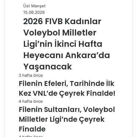
Üst Manşet
15.06.2026
2026 FIVB Kadınlar
Voleybol Milletler
Ligi’nin İkinci Hafta
Heyecanı Ankara’da
Yaşanacak
3 hafta önce
Filenin Efeleri, Tarihinde İlk
Kez VNL’de Çeyrek Finalde!
4 hafta önce
Filenin Sultanları, Voleybol
Milletler Ligi’nde Çeyrek
Finalde