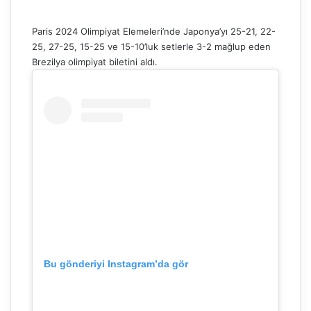
Paris 2024 Olimpiyat Elemeleri’nde Japonya’yı 25-21, 22-
25, 27-25, 15-25 ve 15-10’luk setlerle 3-2 mağlup eden
Brezilya olimpiyat biletini aldı.
Bu gönderiyi Instagram’da gör