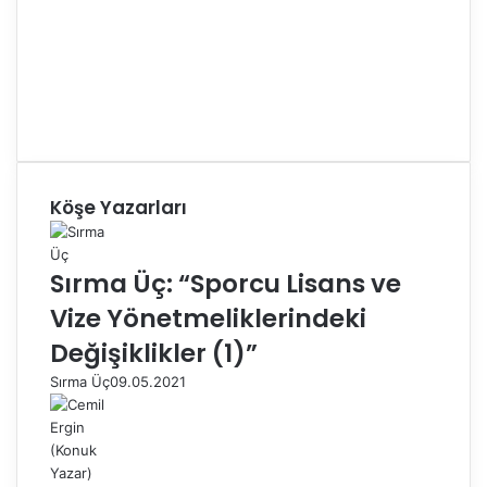
Köşe Yazarları
Sırma Üç: “Sporcu Lisans ve
Vize Yönetmeliklerindeki
Değişiklikler (1)”
Sırma Üç
09.05.2021