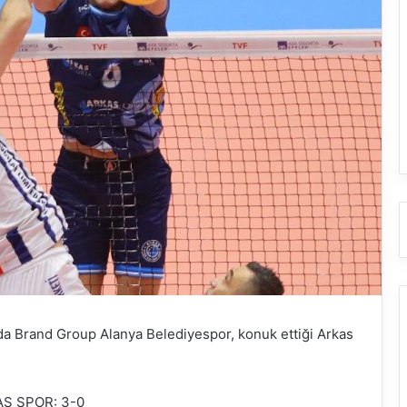
nda Brand Group Alanya Belediyespor, konuk ettiği Arkas
S SPOR: 3-0