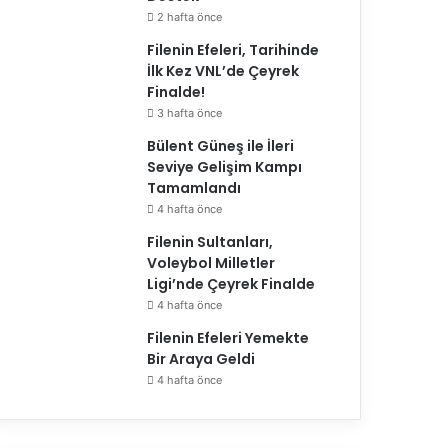
2 hafta önce
Filenin Efeleri, Tarihinde
İlk Kez VNL’de Çeyrek
Finalde!
3 hafta önce
Bülent Güneş ile İleri
Seviye Gelişim Kampı
Tamamlandı
4 hafta önce
Filenin Sultanları,
Voleybol Milletler
Ligi’nde Çeyrek Finalde
4 hafta önce
Filenin Efeleri Yemekte
Bir Araya Geldi
4 hafta önce