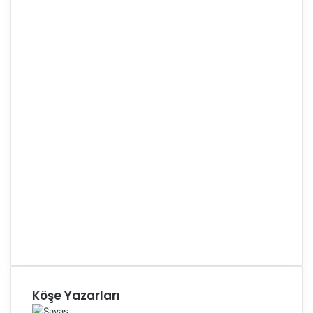
Köşe Yazarları