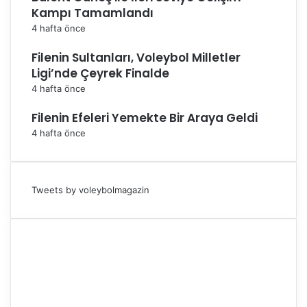
Kampı Tamamlandı
4 hafta önce
Filenin Sultanları, Voleybol Milletler
Ligi’nde Çeyrek Finalde
4 hafta önce
Filenin Efeleri Yemekte Bir Araya Geldi
4 hafta önce
Tweets by voleybolmagazin