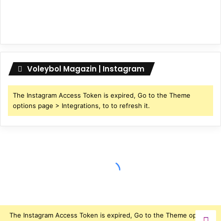
Voleybol Magazin | Instagram
The Instagram Access Token is expired, Go to the Theme
options page > Integrations, to to refresh it.
The Instagram Access Token is expired, Go to the Theme options