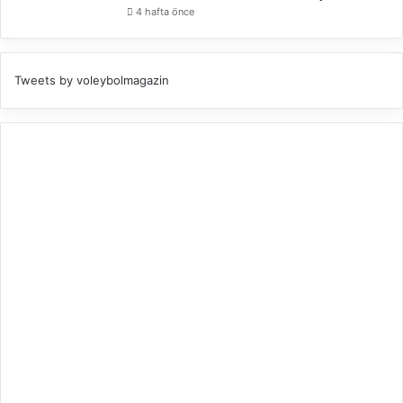
4 hafta önce
Tweets by voleybolmagazin