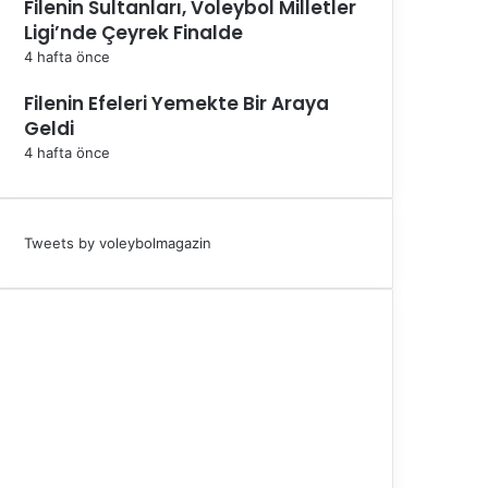
Filenin Sultanları, Voleybol Milletler
Ligi’nde Çeyrek Finalde
4 hafta önce
Filenin Efeleri Yemekte Bir Araya
Geldi
4 hafta önce
Tweets by voleybolmagazin