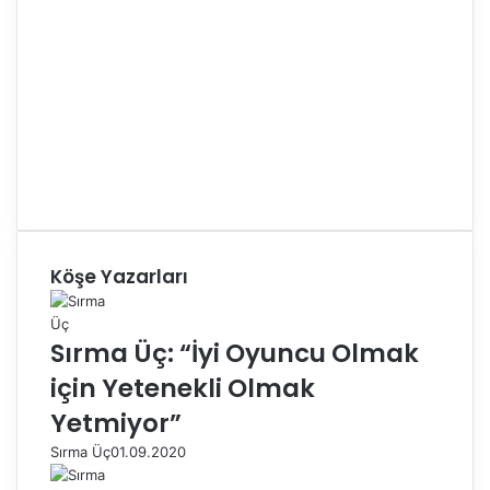
Köşe Yazarları
Sırma Üç: “İyi Oyuncu Olmak
için Yetenekli Olmak
Yetmiyor”
Sırma Üç
01.09.2020