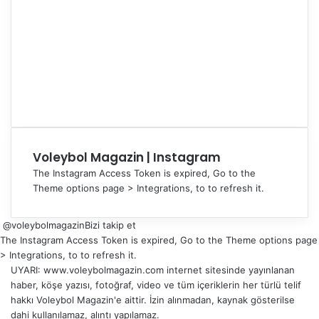
Voleybol Magazin | Instagram
The Instagram Access Token is expired, Go to the
Theme options page > Integrations, to to refresh it.
@voleybolmagazin
Bizi takip et
The Instagram Access Token is expired, Go to the Theme options page
> Integrations, to to refresh it.
UYARI: www.voleybolmagazin.com internet sitesinde yayınlanan
haber, köşe yazısı, fotoğraf, video ve tüm içeriklerin her türlü telif
hakkı Voleybol Magazin'e aittir. İzin alınmadan, kaynak gösterilse
dahi kullanılamaz, alıntı yapılamaz.