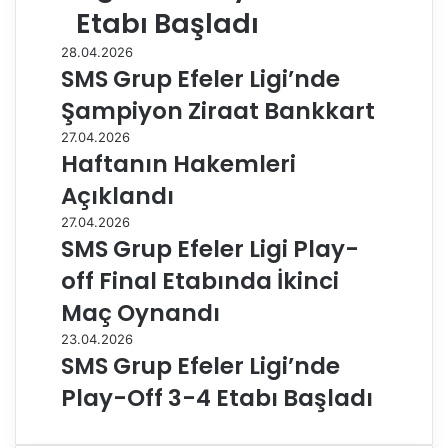
Etabı Başladı
28.04.2026
SMS Grup Efeler Ligi’nde
Şampiyon Ziraat Bankkart
27.04.2026
Haftanın Hakemleri
Açıklandı
27.04.2026
SMS Grup Efeler Ligi Play-
off Final Etabında İkinci
Maç Oynandı
23.04.2026
SMS Grup Efeler Ligi’nde
Play-Off 3-4 Etabı Başladı