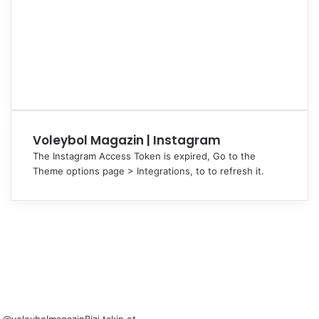
Voleybol Magazin | Instagram
The Instagram Access Token is expired, Go to the
Theme options page > Integrations, to to refresh it.