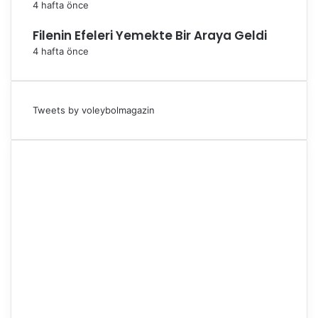
4 hafta önce
Filenin Efeleri Yemekte Bir Araya Geldi
4 hafta önce
Tweets by voleybolmagazin