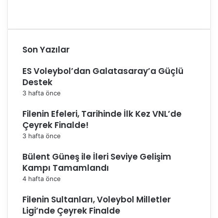
Son Yazılar
ES Voleybol’dan Galatasaray’a Güçlü
Destek
3 hafta önce
Filenin Efeleri, Tarihinde İlk Kez VNL’de
Çeyrek Finalde!
3 hafta önce
Bülent Güneş ile İleri Seviye Gelişim
Kampı Tamamlandı
4 hafta önce
Filenin Sultanları, Voleybol Milletler
Ligi’nde Çeyrek Finalde