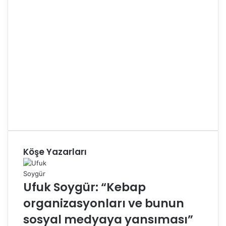
Köşe Yazarları
Ufuk Soygür: “Kebap
organizasyonları ve bunun
sosyal medyaya yansıması”