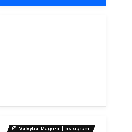
Voleybol Magazin | Instagram