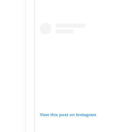
View this post on Instagram