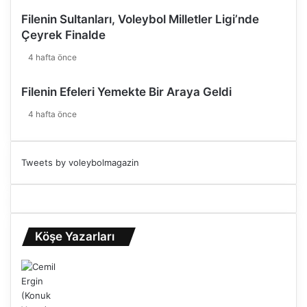
Filenin Sultanları, Voleybol Milletler Ligi’nde
Çeyrek Finalde
4 hafta önce
Filenin Efeleri Yemekte Bir Araya Geldi
4 hafta önce
Tweets by voleybolmagazin
Köşe Yazarları