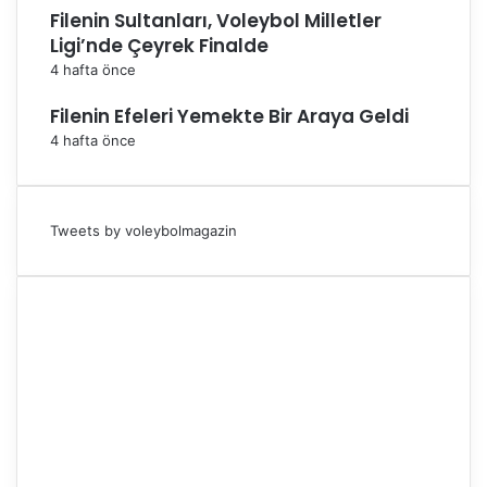
Filenin Sultanları, Voleybol Milletler
Ligi’nde Çeyrek Finalde
4 hafta önce
Filenin Efeleri Yemekte Bir Araya Geldi
4 hafta önce
Tweets by voleybolmagazin