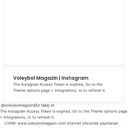
Voleybol Magazin | Instagram
The Instagram Access Token is expired, Go to the
Theme options page > Integrations, to to refresh it.
@voleybolmagazin
Bizi takip et
The Instagram Access Token is expired, Go to the Theme options page
> Integrations, to to refresh it.
UYARI: www.voleybolmagazin.com internet sitesinde yayınlanan