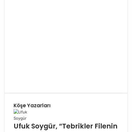
Köşe Yazarları
Ufuk Soygür, “Tebrikler Filenin