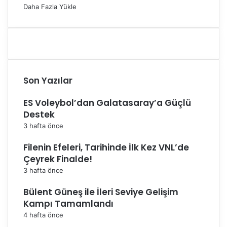
Daha Fazla Yükle
Son Yazılar
ES Voleybol’dan Galatasaray’a Güçlü
Destek
3 hafta önce
Filenin Efeleri, Tarihinde İlk Kez VNL’de
Çeyrek Finalde!
3 hafta önce
Bülent Güneş ile İleri Seviye Gelişim
Kampı Tamamlandı
4 hafta önce