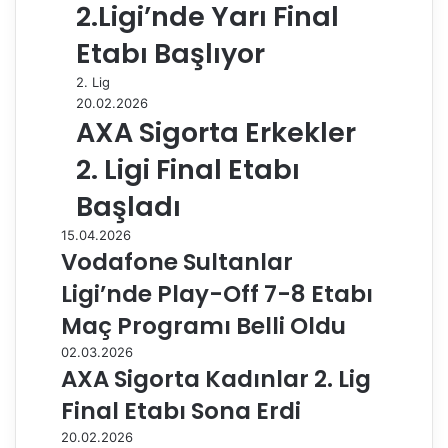
2.Ligi’nde Yarı Final
Etabı Başlıyor
2. Lig
20.02.2026
AXA Sigorta Erkekler
2. Ligi Final Etabı
Başladı
15.04.2026
Vodafone Sultanlar
Ligi’nde Play-Off 7-8 Etabı
Maç Programı Belli Oldu
02.03.2026
AXA Sigorta Kadınlar 2. Lig
Final Etabı Sona Erdi
20.02.2026