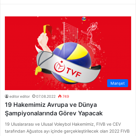
Manşet
editor editor
07.08.2022
749
19 Hakemimiz Avrupa ve Dünya
Şampiyonalarında Görev Yapacak
19 Uluslararası ve Ulusal Voleybol Hakemimiz, FIVB ve CEV
tarafından Ağustos ayı içinde gerçekleştirilecek olan 2022 FIVB