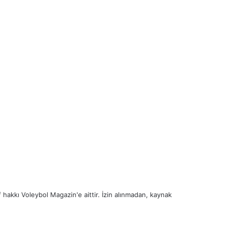
 hakkı Voleybol Magazin'e aittir. İzin alınmadan, kaynak