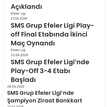
Açıklandı
Efeler Ligi
27.04.2026
SMS Grup Efeler Ligi Play-
off Final Etabında İkinci
Maç Oynandı
Efeler Ligi
23.04.2026
SMS Grup Efeler Ligi’nde
Play-Off 3-4 Etabı
Başladı
28.04.2026
SMS Grup Efeler Ligi’nde
Şampiyon Ziraat Bankkart
27.04.2026