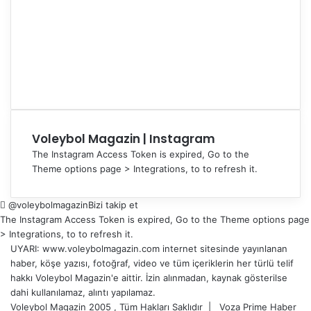
Voleybol Magazin | Instagram
The Instagram Access Token is expired, Go to the
Theme options page > Integrations, to to refresh it.
@voleybolmagazin
Bizi takip et
The Instagram Access Token is expired, Go to the Theme options page
> Integrations, to to refresh it.
UYARI: www.voleybolmagazin.com internet sitesinde yayınlanan
haber, köşe yazısı, fotoğraf, video ve tüm içeriklerin her türlü telif
hakkı Voleybol Magazin'e aittir. İzin alınmadan, kaynak gösterilse
dahi kullanılamaz, alıntı yapılamaz.
Voleybol Magazin 2005 , Tüm Hakları Saklıdır |
Voza Prime Haber