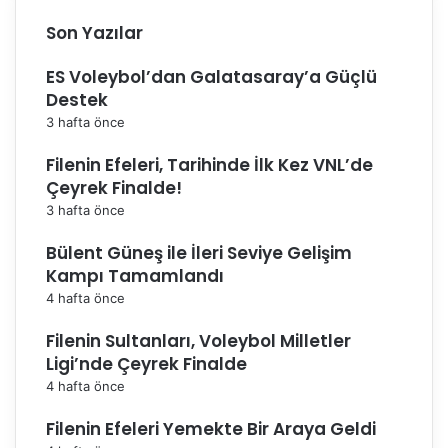
Son Yazılar
ES Voleybol’dan Galatasaray’a Güçlü
Destek
3 hafta önce
Filenin Efeleri, Tarihinde İlk Kez VNL’de
Çeyrek Finalde!
3 hafta önce
Bülent Güneş ile İleri Seviye Gelişim
Kampı Tamamlandı
4 hafta önce
Filenin Sultanları, Voleybol Milletler
Ligi’nde Çeyrek Finalde
4 hafta önce
Filenin Efeleri Yemekte Bir Araya Geldi