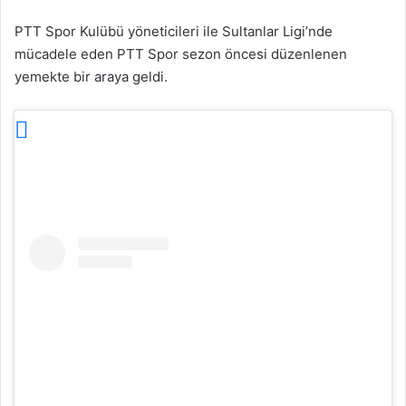
PTT Spor Kulübü yöneticileri ile Sultanlar Ligi’nde
mücadele eden PTT Spor sezon öncesi düzenlenen
yemekte bir araya geldi.