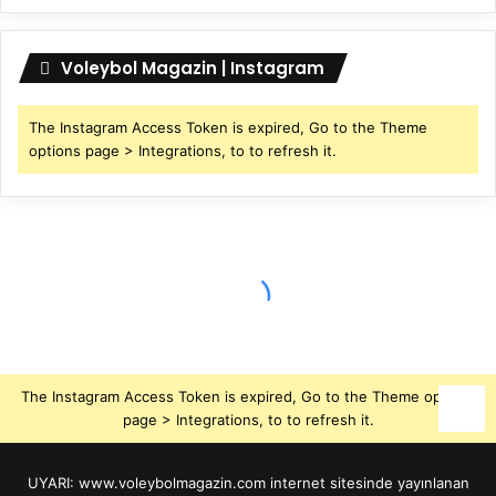
Voleybol Magazin | Instagram
The Instagram Access Token is expired, Go to the Theme
options page > Integrations, to to refresh it.
The Instagram Access Token is expired, Go to the Theme options
page > Integrations, to to refresh it.
UYARI: www.voleybolmagazin.com internet sitesinde yayınlanan