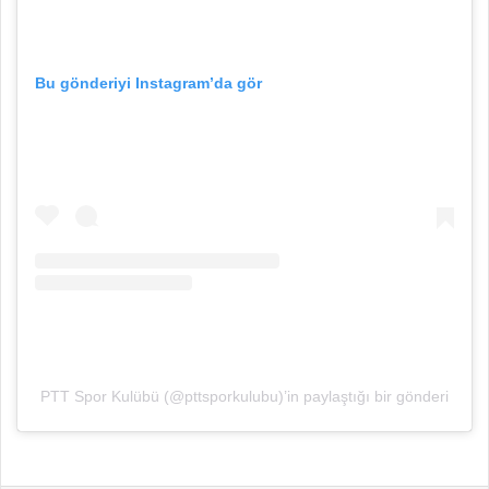
Bu gönderiyi Instagram’da gör
PTT Spor Kulübü (@pttsporkulubu)’in paylaştığı bir gönderi