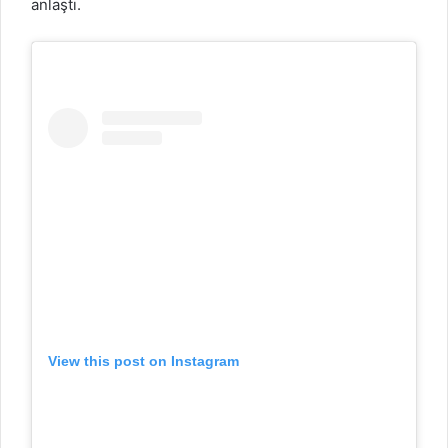
anlaştı.
View this post on Instagram