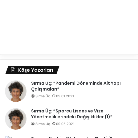
Köşe Yazarları
Sırma Üç: “Pandemi Döneminde Alt Yapı
Çalışmaları”
Sırma Üç
09.01.2021
Sırma Üç: “Sporcu Lisans ve Vize
Yönetmeliklerindeki Değişiklikler (1)”
Sırma Üç
09.05.2021