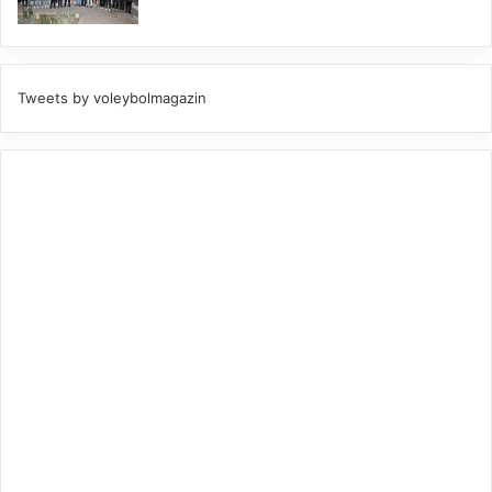
Tweets by voleybolmagazin