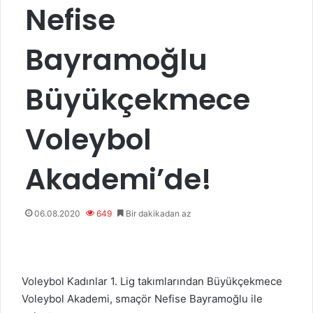
Nefise
Bayramoğlu
Büyükçekmece
Voleybol
Akademi’de!
06.08.2020
649
Bir dakikadan az
Voleybol Kadınlar 1. Lig takımlarından Büyükçekmece
Voleybol Akademi, smaçör Nefise Bayramoğlu ile