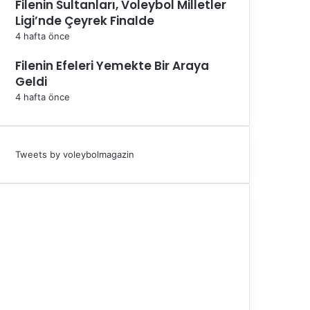
Filenin Sultanları, Voleybol Milletler
Ligi’nde Çeyrek Finalde
4 hafta önce
Filenin Efeleri Yemekte Bir Araya
Geldi
4 hafta önce
Tweets by voleybolmagazin