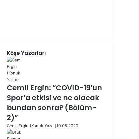
Köşe Yazarları
Cemil Ergin: “COVID-19’un
Spor’a etkisi ve ne olacak
bundan sonra? (Bölüm-
2)”
Cemil Ergin (Konuk Yazar)
10.06.2020