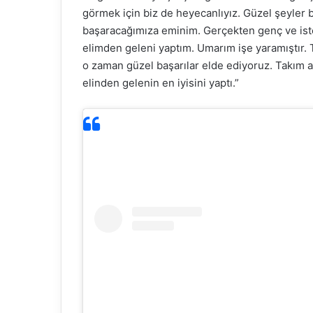
görmek için biz de heyecanlıyız. Güzel şeyler 
başaracağımıza eminim. Gerçekten genç ve iste
elimden geleni yaptım. Umarım işe yaramıştır. 
o zaman güzel başarılar elde ediyoruz. Takım 
elinden gelenin en iyisini yaptı.”