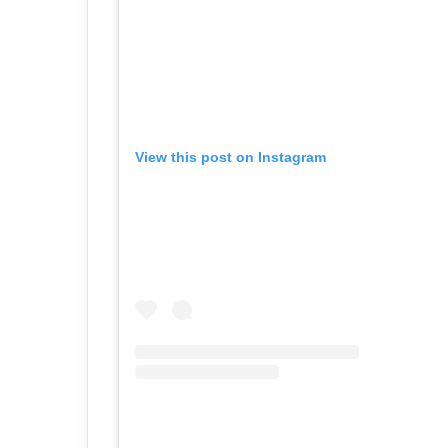
View this post on Instagram