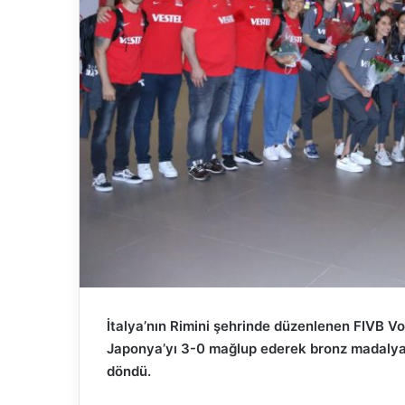
İtalya’nın Rimini şehrinde düzenlenen FIVB Vo
Japonya’yı 3-0 mağlup ederek bronz madalya 
döndü.