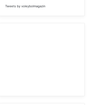
Tweets by voleybolmagazin