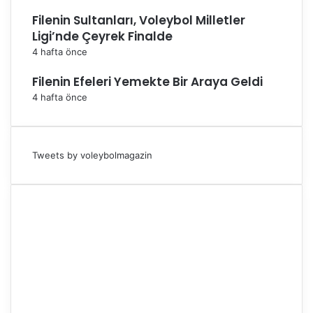
Filenin Sultanları, Voleybol Milletler
Ligi’nde Çeyrek Finalde
4 hafta önce
Filenin Efeleri Yemekte Bir Araya Geldi
4 hafta önce
Tweets by voleybolmagazin