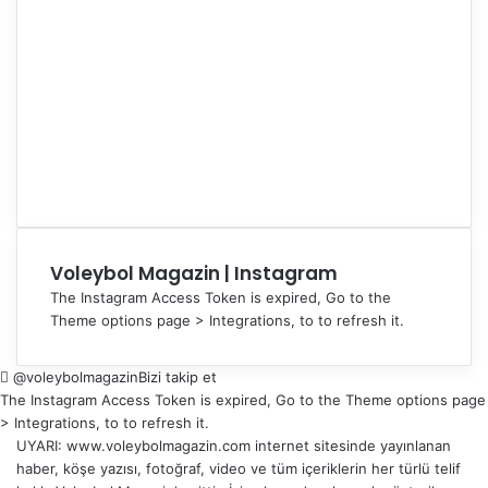
Voleybol Magazin | Instagram
The Instagram Access Token is expired, Go to the
Theme options page > Integrations, to to refresh it.
@voleybolmagazin
Bizi takip et
The Instagram Access Token is expired, Go to the Theme options page
> Integrations, to to refresh it.
UYARI: www.voleybolmagazin.com internet sitesinde yayınlanan
haber, köşe yazısı, fotoğraf, video ve tüm içeriklerin her türlü telif