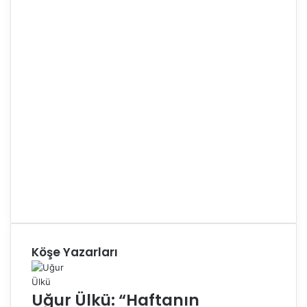
Köşe Yazarları
Uğur Ülkü: “Haftanın