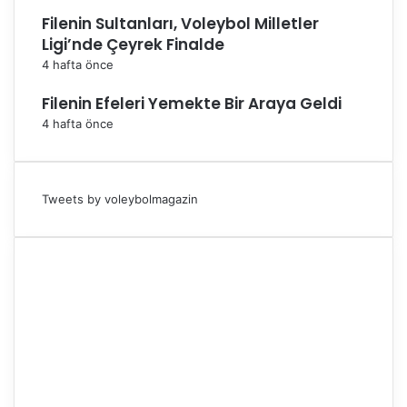
Filenin Sultanları, Voleybol Milletler
Ligi’nde Çeyrek Finalde
4 hafta önce
Filenin Efeleri Yemekte Bir Araya Geldi
4 hafta önce
Tweets by voleybolmagazin