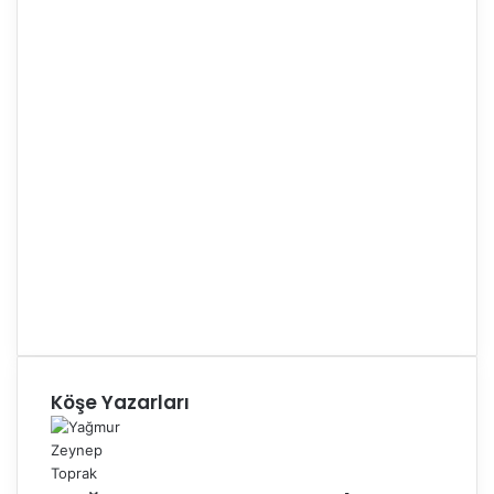
Köşe Yazarları