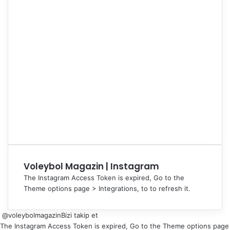
Voleybol Magazin | Instagram
The Instagram Access Token is expired, Go to the
Theme options page > Integrations, to to refresh it.
@voleybolmagazin
Bizi takip et
The Instagram Access Token is expired, Go to the Theme options page