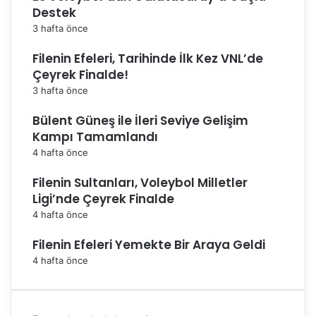
Destek
3 hafta önce
Filenin Efeleri, Tarihinde İlk Kez VNL’de
Çeyrek Finalde!
3 hafta önce
Bülent Güneş ile İleri Seviye Gelişim
Kampı Tamamlandı
4 hafta önce
Filenin Sultanları, Voleybol Milletler
Ligi’nde Çeyrek Finalde
4 hafta önce
Filenin Efeleri Yemekte Bir Araya Geldi
4 hafta önce