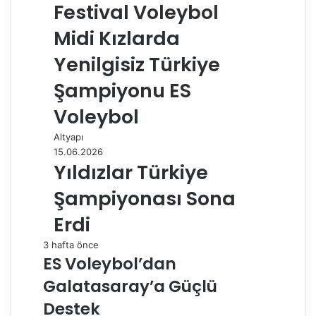
Festival Voleybol
Midi Kızlarda
Yenilgisiz Türkiye
Şampiyonu ES
Voleybol
Altyapı
15.06.2026
Yıldızlar Türkiye
Şampiyonası Sona
Erdi
3 hafta önce
ES Voleybol’dan
Galatasaray’a Güçlü
Destek