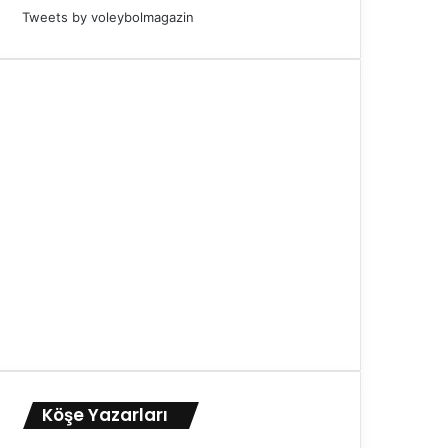
Tweets by voleybolmagazin
Köşe Yazarları