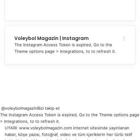
Voleybol Magazin | Instagram
The Instagram Access Token is expired, Go to the
Theme options page > Integrations, to to refresh it.
@voleybolmagazin
Bizi takip et
The Instagram Access Token is expired, Go to the Theme options page
> Integrations, to to refresh it.
UYARI: www.voleybolmagazin.com internet sitesinde yayınlanan
haber, köşe yazısı, fotoğraf, video ve tüm içeriklerin her türlü telif