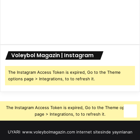
Voleybol Magazin | Instagram
The Instagram Access Token is expired, Go to the Theme
options page > Integrations, to to refresh it.
The Instagram Access Token is expired, Go to the Theme options
page > Integrations, to to refresh it.
UYARI: www.voleybolmagazin.com internet sitesinde yayınlanan