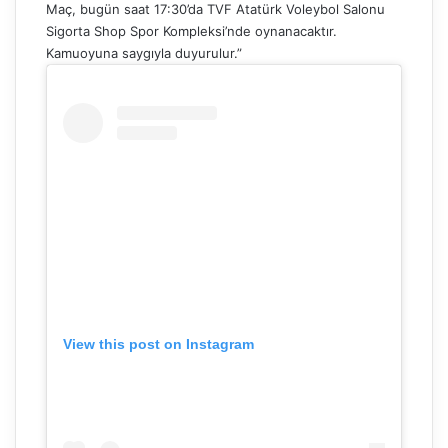
Maç, bugün saat 17:30’da TVF Atatürk Voleybol Salonu
Sigorta Shop Spor Kompleksi’nde oynanacaktır.
Kamuoyuna saygıyla duyurulur.”
View this post on Instagram