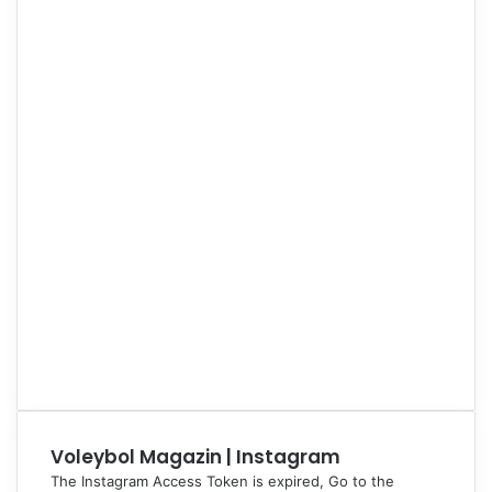
Voleybol Magazin | Instagram
The Instagram Access Token is expired, Go to the