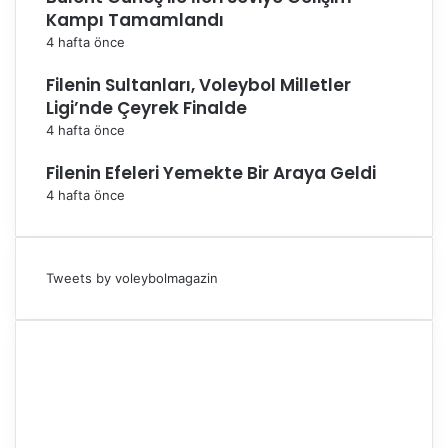
Kampı Tamamlandı
4 hafta önce
Filenin Sultanları, Voleybol Milletler
Ligi’nde Çeyrek Finalde
4 hafta önce
Filenin Efeleri Yemekte Bir Araya Geldi
4 hafta önce
Tweets by voleybolmagazin