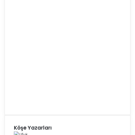
Köşe Yazarları