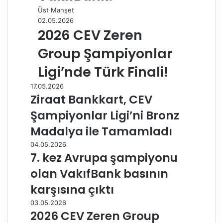
Üst Manşet
02.05.2026
2026 CEV Zeren
Group Şampiyonlar
Ligi’nde Türk Finali!
17.05.2026
Ziraat Bankkart, CEV
Şampiyonlar Ligi’ni Bronz
Madalya ile Tamamladı
04.05.2026
7. kez Avrupa şampiyonu
olan VakıfBank basının
karşısına çıktı
03.05.2026
2026 CEV Zeren Group