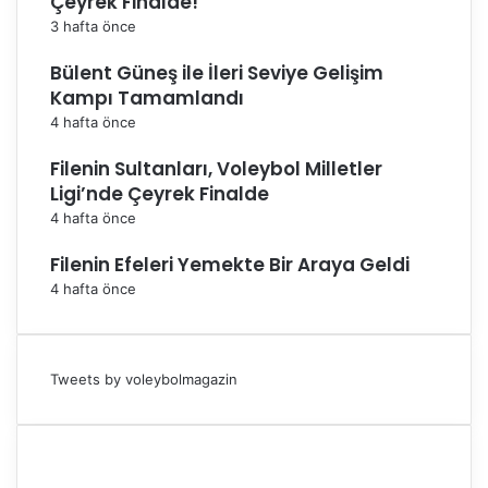
Çeyrek Finalde!
3 hafta önce
Bülent Güneş ile İleri Seviye Gelişim
Kampı Tamamlandı
4 hafta önce
Filenin Sultanları, Voleybol Milletler
Ligi’nde Çeyrek Finalde
4 hafta önce
Filenin Efeleri Yemekte Bir Araya Geldi
4 hafta önce
Tweets by voleybolmagazin