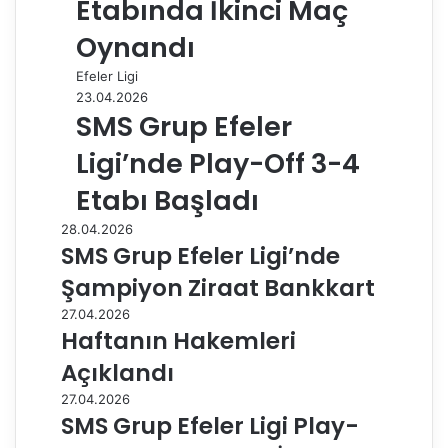
Etabında İkinci Maç
Oynandı
Efeler Ligi
23.04.2026
SMS Grup Efeler
Ligi’nde Play-Off 3-4
Etabı Başladı
28.04.2026
SMS Grup Efeler Ligi’nde
Şampiyon Ziraat Bankkart
27.04.2026
Haftanın Hakemleri
Açıklandı
27.04.2026
SMS Grup Efeler Ligi Play-