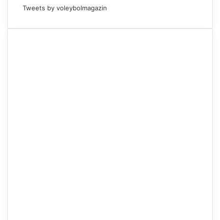
Tweets by voleybolmagazin