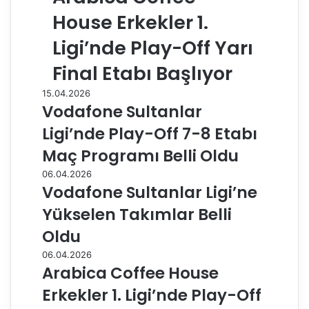
House Erkekler 1.
Ligi’nde Play-Off Yarı
Final Etabı Başlıyor
15.04.2026
Vodafone Sultanlar
Ligi’nde Play-Off 7-8 Etabı
Maç Programı Belli Oldu
06.04.2026
Vodafone Sultanlar Ligi’ne
Yükselen Takımlar Belli
Oldu
06.04.2026
Arabica Coffee House
Erkekler 1. Ligi’nde Play-Off