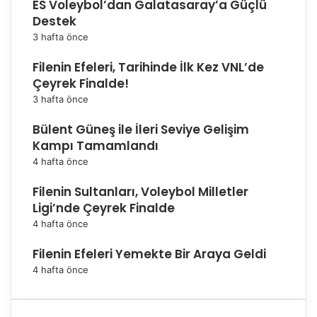
ES Voleybol’dan Galatasaray’a Güçlü
Destek
3 hafta önce
Filenin Efeleri, Tarihinde İlk Kez VNL’de
Çeyrek Finalde!
3 hafta önce
Bülent Güneş ile İleri Seviye Gelişim
Kampı Tamamlandı
4 hafta önce
Filenin Sultanları, Voleybol Milletler
Ligi’nde Çeyrek Finalde
4 hafta önce
Filenin Efeleri Yemekte Bir Araya Geldi
4 hafta önce