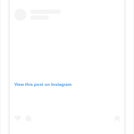
View this post on Instagram