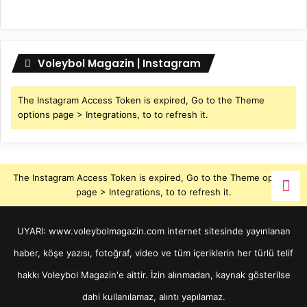
Voleybol Magazin | Instagram
The Instagram Access Token is expired, Go to the Theme
options page > Integrations, to to refresh it.
The Instagram Access Token is expired, Go to the Theme options
page > Integrations, to to refresh it.
UYARI: www.voleybolmagazin.com internet sitesinde yayınlanan
haber, köşe yazısı, fotoğraf, video ve tüm içeriklerin her türlü telif
hakkı Voleybol Magazin'e aittir. İzin alınmadan, kaynak gösterilse
dahi kullanılamaz, alıntı yapılamaz.