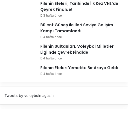
Filenin Efeleri, Tarihinde İlk Kez VNL’de
Çeyrek Finalde!
3 hafta önce
Bülent Güneş ile İleri Seviye Gelişim
Kampı Tamamlandı
4 hafta önce
Filenin Sultanları, Voleybol Milletler
Ligi’nde Çeyrek Finalde
4 hafta önce
Filenin Efeleri Yemekte Bir Araya Geldi
4 hafta önce
Tweets by voleybolmagazin